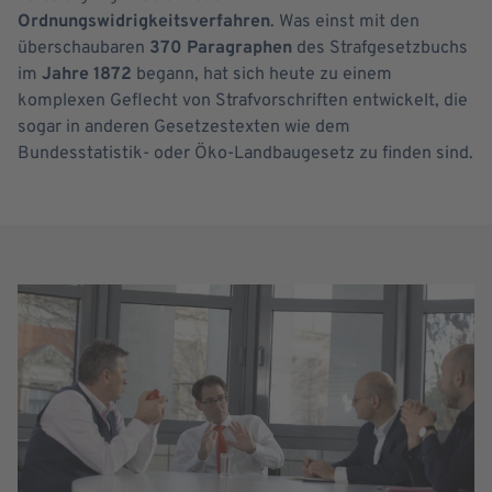
Ordnungswidrigkeitsverfahren
. Was einst mit den
überschaubaren
370 Paragraphen
des Strafgesetzbuchs
im
Jahre 1872
begann, hat sich heute zu einem
komplexen Geflecht von Strafvorschriften entwickelt, die
sogar in anderen Gesetzestexten wie dem
Bundesstatistik- oder Öko-Landbaugesetz zu finden sind.