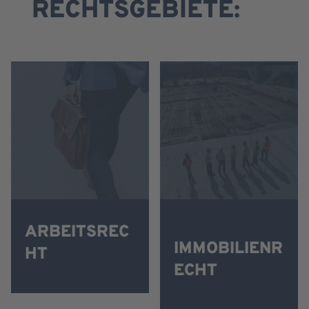
RECHTSGEBIETE:
ARBEITSREC
IMMOBILIENR
HT
ECHT