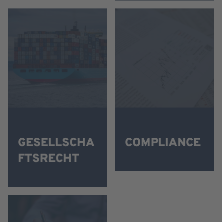
GESELLSCHA
COMPLIANCE
FTSRECHT