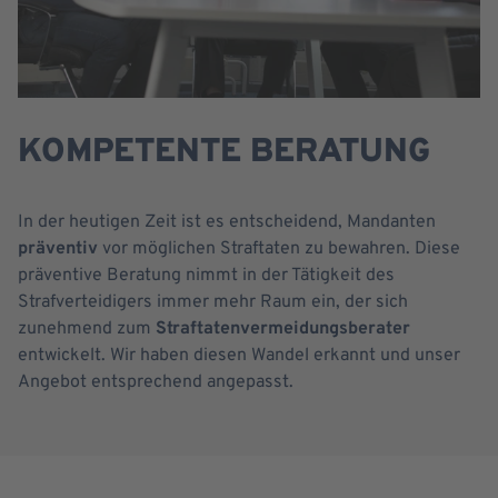
KOMPETENTE BERATUNG
In der heutigen Zeit ist es entscheidend, Mandanten
präventiv
vor möglichen Straftaten zu bewahren. Diese
präventive Beratung nimmt in der Tätigkeit des
Strafverteidigers immer mehr Raum ein, der sich
zunehmend zum
Straftatenvermeidungsberater
entwickelt. Wir haben diesen Wandel erkannt und unser
Angebot entsprechend angepasst.