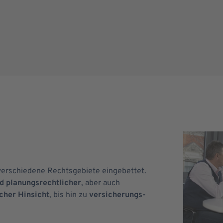
verschiedene Rechtsgebiete eingebettet.
d planungsrechtlicher
, aber auch
cher Hinsicht
, bis hin zu
versicherungs-