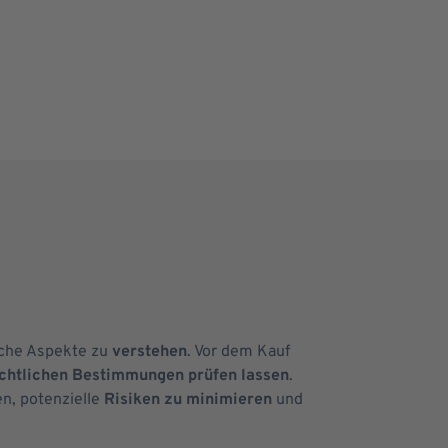
iche Aspekte zu
verstehen
. Vor dem Kauf
echtlichen Bestimmungen prüfen lassen
.
n, potenzielle
Risiken zu minimieren
und