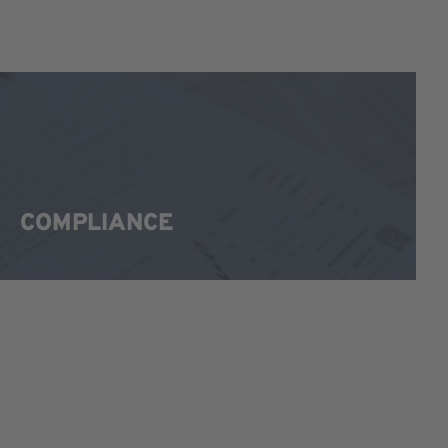
COMPLIANCE