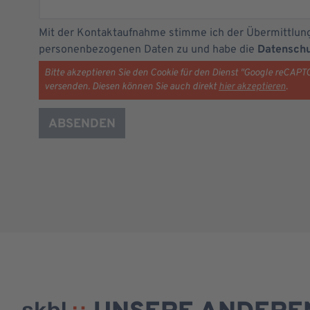
Mit der Kontaktaufnahme stimme ich der Übermittlun
personenbezogenen Daten zu und habe die
Datenschu
Bitte akzeptieren Sie den Cookie für den Dienst "Google reCAP
versenden. Diesen können Sie auch direkt
hier akzeptieren
.
ABSENDEN