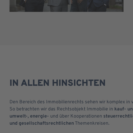
IN ALLEN HINSICHTEN
Den Bereich des Immobilienrechts sehen wir komplex in 
So betrachten wir das Rechtsobjekt Immobilie in
kauf- un
umwelt-, energie-
und über Kooperationen
steuerrechtli
und gesellschaftsrechtlichen
Themenkreisen.