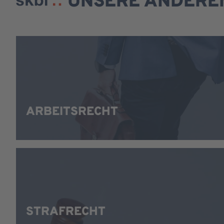
UNSERE ANDEREN
ARBEITSRECHT
STRAFRECHT