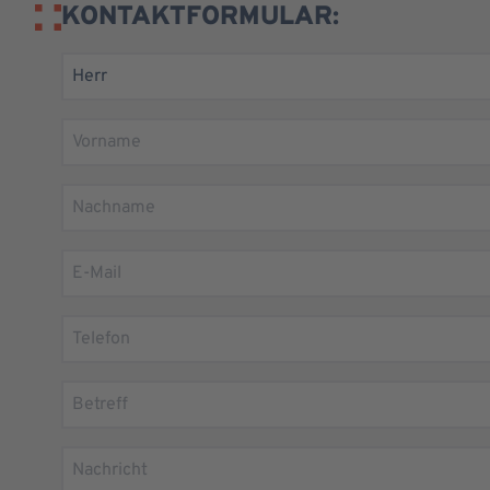
KONTAKTFORMULAR: